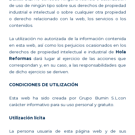
de uso de ningún tipo sobre sus derechos de propiedad
industrial e intelectual o sobre cualquier otra propiedad
o derecho relacionado con la web, los servicios o los
contenidos.
La utilización no autorizada de la información contenida
en esta web, así como los perjuicios ocasionados en los
derechos de propiedad intelectual e industrial de
Hola
Reformas
dará lugar al ejercicio de las acciones que
correspondan y, en su caso, a las responsabilidades que
de dicho ejercicio se deriven.
CONDICIONES DE UTILIZACIÓN
Esta web ha sido creada por Grupo Bumin S.L.con
carácter informativo para su uso personal y gratuito.
Utilización lícita
La persona usuaria de esta página web y de sus