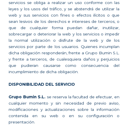
servicios se obliga a realizar un uso conforme con las
leyes y los usos del tráfico, y se abstendrá de utilizar la
web y sus servicios con fines o efectos ilícitos o que
sean lesivos de los derechos e intereses de terceros, o
que de cualquier forma puedan dañar, inutilizar,
sobrecargar o deteriorar la web y los servicios o impedir
la normal utilización o disfrute de la web y de los
servicios por parte de los usuarios. Quienes incumplan
dicha obligación responderán, frente a Grupo Bumin S.L.
y frente a terceros, de cualesquiera daños y perjuicios
que pudieran causarse como consecuencia del
incumplimiento de dicha obligación.
DISPONIBILIDAD DEL SERVICIO
Grupo Bumin S.L.
se reserva la facultad de efectuar, en
cualquier momento y sin necesidad de previo aviso,
modificaciones y actualizaciones sobre la información
contenida en su web o en su configuración o
presentación.