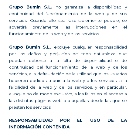
Grupo Bumin S.L.
no garantiza la disponibilidad y
continuidad del funcionamiento de la web y de sus
servicios. Cuando ello sea razonablemente posible, se
advertirá previamente las interrupciones en el
funcionamiento de la web y de los servicios.
Grupo Bumin S.L.
excluye cualquier responsabilidad
por los daños y perjuicios de toda naturaleza que
puedan deberse a la falta de disponibilidad o de
continuidad del funcionamiento de la web y de los
servicios, a la defraudación de la utilidad que los usuarios
hubieren podido atribuir a la web y a los servicios, a la
falibilidad de la web y de los servicios, y en particular,
aunque no de modo exclusivo, a los fallos en el acceso a
las distintas páginas web o a aquellas desde las que se
prestan los servicios.
RESPONSABILIDAD POR EL USO DE LA
INFORMACIÓN CONTENIDA