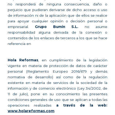
no responderá de ninguna consecuencia, daño o
perjuicio que pudieran derivarse de dicho acceso o uso
de información ni de la aplicación que de ellos se realice
para apoyar cualquier opinión o decisión personal o
empresarial.
Grupo Bumin S.L.
no asume
responsabilidad alguna derivada de la conexión o
contenidos de los enlaces de terceros a los que se hace
referencia en
Hola Reformas
, en cumplimiento de la legislación
vigente en materia de protección de datos de carácter
personal (Reglamento Europeo 2016/679 y demás
normativa de desarrollo) así como de la regulación
existente en materia de servicios de la sociedad de la
información y de comercio electrónico (Ley 34/2002, de
11 de julio), pone en su conocimiento las presentes
condiciones generales de uso que se aplican a todas las
operaciones realizadas
a través de la web:
www.holareformas.com