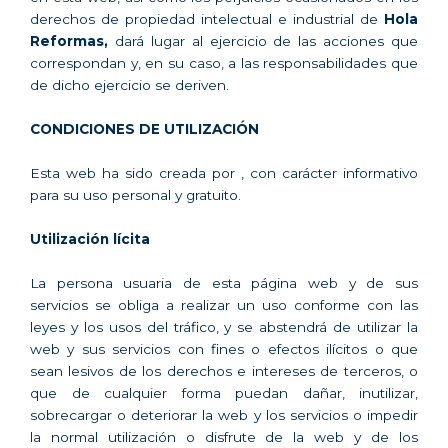
derechos de propiedad intelectual e industrial de
Hola
Reformas,
dará lugar al ejercicio de las acciones que
correspondan y, en su caso, a las responsabilidades que
de dicho ejercicio se deriven.
CONDICIONES DE UTILIZACIÓN
Esta web ha sido creada por , con carácter informativo
para su uso personal y gratuito.
Utilización lícita
La persona usuaria de esta página web y de sus
servicios se obliga a realizar un uso conforme con las
leyes y los usos del tráfico, y se abstendrá de utilizar la
web y sus servicios con fines o efectos ilícitos o que
sean lesivos de los derechos e intereses de terceros, o
que de cualquier forma puedan dañar, inutilizar,
sobrecargar o deteriorar la web y los servicios o impedir
la normal utilización o disfrute de la web y de los