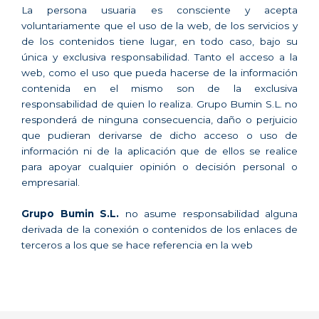
La persona usuaria es consciente y acepta
voluntariamente que el uso de la web, de los servicios y
de los contenidos tiene lugar, en todo caso, bajo su
única y exclusiva responsabilidad. Tanto el acceso a la
web, como el uso que pueda hacerse de la información
contenida en el mismo son de la exclusiva
responsabilidad de quien lo realiza. Grupo Bumin S.L. no
responderá de ninguna consecuencia, daño o perjuicio
que pudieran derivarse de dicho acceso o uso de
información ni de la aplicación que de ellos se realice
para apoyar cualquier opinión o decisión personal o
empresarial.
Grupo Bumin S.L.
no asume responsabilidad alguna
derivada de la conexión o contenidos de los enlaces de
terceros a los que se hace referencia en la web