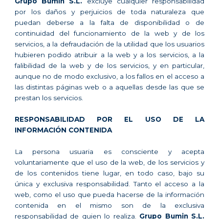
Grupo Bumin S.L.
excluye cualquier responsabilidad
por los daños y perjuicios de toda naturaleza que
puedan deberse a la falta de disponibilidad o de
continuidad del funcionamiento de la web y de los
servicios, a la defraudación de la utilidad que los usuarios
hubieren podido atribuir a la web y a los servicios, a la
falibilidad de la web y de los servicios, y en particular,
aunque no de modo exclusivo, a los fallos en el acceso a
las distintas páginas web o a aquellas desde las que se
prestan los servicios.
RESPONSABILIDAD POR EL USO DE LA
INFORMACIÓN CONTENIDA
La persona usuaria es consciente y acepta
voluntariamente que el uso de la web, de los servicios y
de los contenidos tiene lugar, en todo caso, bajo su
única y exclusiva responsabilidad. Tanto el acceso a la
web, como el uso que pueda hacerse de la información
contenida en el mismo son de la exclusiva
responsabilidad de quien lo realiza.
Grupo Bumin S.L.