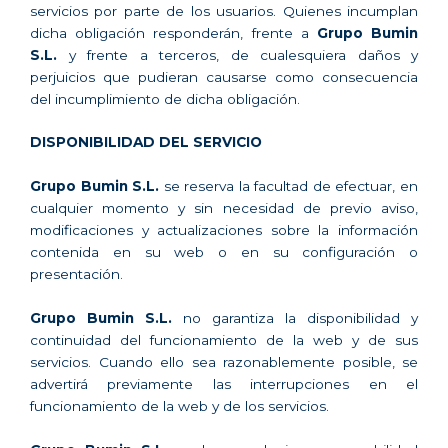
servicios por parte de los usuarios. Quienes incumplan
dicha obligación responderán, frente a
Grupo Bumin
S.L.
y frente a terceros, de cualesquiera daños y
perjuicios que pudieran causarse como consecuencia
del incumplimiento de dicha obligación.
DISPONIBILIDAD DEL SERVICIO
Grupo Bumin S.L.
se reserva la facultad de efectuar, en
cualquier momento y sin necesidad de previo aviso,
modificaciones y actualizaciones sobre la información
contenida en su web o en su configuración o
presentación.
Grupo Bumin S.L.
no garantiza la disponibilidad y
continuidad del funcionamiento de la web y de sus
servicios. Cuando ello sea razonablemente posible, se
advertirá previamente las interrupciones en el
funcionamiento de la web y de los servicios.