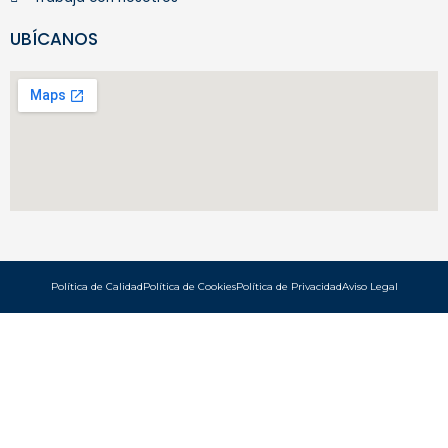
UBÍCANOS
Política de Calidad
Política de Cookies
Política de Privacidad
Aviso Legal