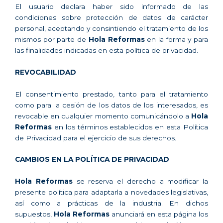
El usuario declara haber sido informado de las
condiciones sobre protección de datos de carácter
personal, aceptando y consintiendo el tratamiento de los
mismos por parte de
Hola Reformas
en la forma y para
las finalidades indicadas en esta política de privacidad.
REVOCABILIDAD
El consentimiento prestado, tanto para el tratamiento
como para la cesión de los datos de los interesados, es
revocable en cualquier momento comunicándolo a
Hola
Reformas
en los términos establecidos en esta Política
de Privacidad para el ejercicio de sus derechos.
CAMBIOS EN LA POLÍTICA DE PRIVACIDAD
Hola Reformas
se reserva el derecho a modificar la
presente política para adaptarla a novedades legislativas,
así como a prácticas de la industria. En dichos
supuestos,
Hola Reformas
anunciará en esta página los