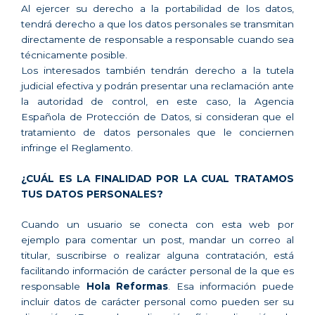
Al ejercer su derecho a la portabilidad de los datos,
tendrá derecho a que los datos personales se transmitan
directamente de responsable a responsable cuando sea
técnicamente posible.
Los interesados también tendrán derecho a la tutela
judicial efectiva y podrán presentar una reclamación ante
la autoridad de control, en este caso, la Agencia
Española de Protección de Datos, si consideran que el
tratamiento de datos personales que le conciernen
infringe el Reglamento.
¿CUÁL ES LA FINALIDAD POR LA CUAL TRATAMOS
TUS DATOS PERSONALES?
Cuando un usuario se conecta con esta web por
ejemplo para comentar un post, mandar un correo al
titular, suscribirse o realizar alguna contratación, está
facilitando información de carácter personal de la que es
responsable
Hola Reformas
. Esa información puede
incluir datos de carácter personal como pueden ser su