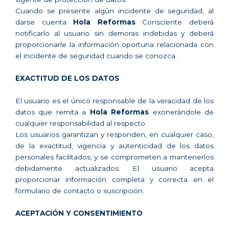
Cuando se presente algún incidente de seguridad, al
darse cuenta
Hola Reformas
Consciente deberá
notificarlo al usuario sin demoras indebidas y deberá
proporcionarle la información oportuna relacionada con
el incidente de seguridad cuando se conozca.
EXACTITUD DE LOS DATOS
El usuario es el único responsable de la veracidad de los
datos que remita a
Hola Reformas
exonerándole de
cualquier responsabilidad al respecto.
Los usuarios garantizan y responden, en cualquier caso,
de la exactitud, vigencia y autenticidad de los datos
personales facilitados, y se comprometen a mantenerlos
debidamente actualizados. El usuario acepta
proporcionar información completa y correcta en el
formulario de contacto o suscripción.
ACEPTACIÓN Y CONSENTIMIENTO