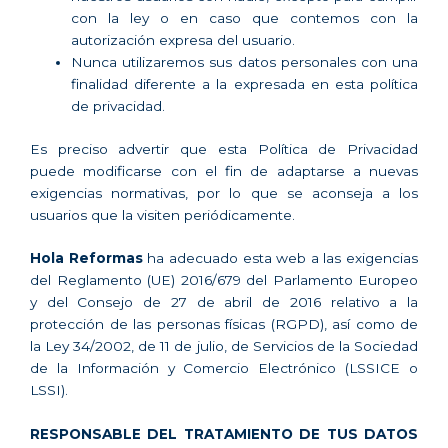
con la ley o en caso que contemos con la
autorización expresa del usuario.
Nunca utilizaremos sus datos personales con una
finalidad diferente a la expresada en esta política
de privacidad.
Es preciso advertir que esta Política de Privacidad
puede modificarse con el fin de adaptarse a nuevas
exigencias normativas, por lo que se aconseja a los
usuarios que la visiten periódicamente.
Hola Reformas
ha adecuado esta web a las exigencias
del Reglamento (UE) 2016/679 del Parlamento Europeo
y del Consejo de 27 de abril de 2016 relativo a la
protección de las personas físicas (RGPD), así como de
la Ley 34/2002, de 11 de julio, de Servicios de la Sociedad
de la Información y Comercio Electrónico (LSSICE o
LSSI).
RESPONSABLE DEL TRATAMIENTO DE TUS DATOS