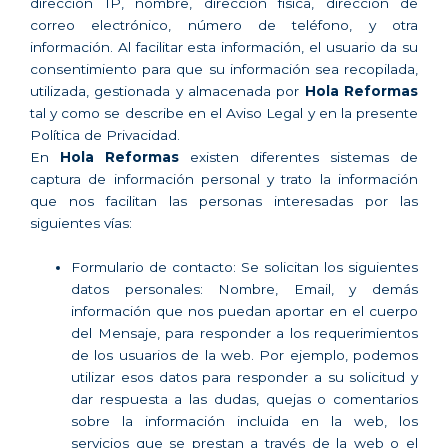
dirección IP, nombre, dirección física, dirección de
correo electrónico, número de teléfono, y otra
información. Al facilitar esta información, el usuario da su
consentimiento para que su información sea recopilada,
utilizada, gestionada y almacenada por
Hola Reformas
tal y como se describe en el Aviso Legal y en la presente
Política de Privacidad.
En
Hola Reformas
existen diferentes sistemas de
captura de información personal y trato la información
que nos facilitan las personas interesadas por las
siguientes vías:
Formulario de contacto: Se solicitan los siguientes
datos personales: Nombre, Email, y demás
información que nos puedan aportar en el cuerpo
del Mensaje, para responder a los requerimientos
de los usuarios de la web. Por ejemplo, podemos
utilizar esos datos para responder a su solicitud y
dar respuesta a las dudas, quejas o comentarios
sobre la información incluida en la web, los
servicios que se prestan a través de la web o el