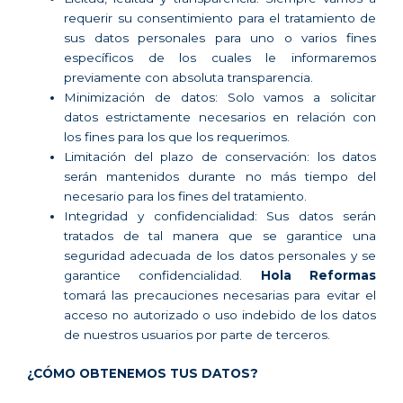
requerir su consentimiento para el tratamiento de
sus datos personales para uno o varios fines
específicos de los cuales le informaremos
previamente con absoluta transparencia.
Minimización de datos: Solo vamos a solicitar
datos estrictamente necesarios en relación con
los fines para los que los requerimos.
Limitación del plazo de conservación: los datos
serán mantenidos durante no más tiempo del
necesario para los fines del tratamiento.
Integridad y confidencialidad: Sus datos serán
tratados de tal manera que se garantice una
seguridad adecuada de los datos personales y se
garantice confidencialidad.
Hola Reformas
tomará las precauciones necesarias para evitar el
acceso no autorizado o uso indebido de los datos
de nuestros usuarios por parte de terceros.
¿CÓMO OBTENEMOS TUS DATOS?