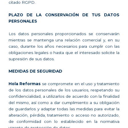
citado RGPD.
PLAZO DE LA CONSERVACIÓN DE TUS DATOS
PERSONALES
Los datos personales proporcionados se conservarán
mientras se mantenga una relación comercial y, en su
caso, durante los años necesarios para cumplir con las
obligaciones legales o hasta que el interesado solicite la
supresión de sus datos.
MEDIDAS DE SEGURIDAD
Hola Reformas
se compromete en el uso y tratamiento
de los datos personales de los usuarios, respetando su
confidencialidad, a utilizarlos de acuerdo con la finalidad
del mismo, así como a dar cumplimiento a su obligación
de guardarlos y adaptar todas las medidas para evitar la
alteración, pérdida, tratamiento o acceso no autorizado,
de conformidad con lo establecido en la normativa
vigente de protección de datos.