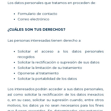
Los datos personales que tratamos en proceden de:
Formulario de contacto
Correo electrónico
¿CUÁLES SON TUS DERECHOS?
Las personas interesadas tienen derecho a:
Solicitar el acceso a los datos personales
recogidos
Solicitar la rectificación o supresión de sus datos
Solicitar la limitación de su tratamiento
Oponerse al tratamiento
Solicitar la portabilidad de los datos
Los interesados podrán acceder a sus datos personales,
así como solicitar la rectificación de los datos inexactos
o, en su caso, solicitar su supresión cuando, entre otros
motivos, los datos ya no sean necesarios para los fines
que fueron recogidos. En determinadas circunstancias,