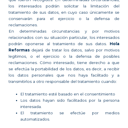
los interesados podrán solicitar la limitación del
tratamiento de sus datos, en cuyo caso únicamente se
conservarán para el ejercicio o la defensa de
reclamaciones.
En determinadas circunstancias y por motivos
relacionados con su situación particular, los interesados
podrán oponerse al tratamiento de sus datos.
Hola
Reformas
dejará de tratar los datos, salvo por motivos
legítimos, o el ejercicio o la defensa de posibles
reclamaciones. Cómo interesado, tiene derecho a que
se efectúa la portabilidad de los datos, es decir, a recibir
los datos personales que nos haya facilitado y a
transmitirlos a otro responsable del tratamiento cuando:
El tratamiento esté basado en el consentimiento
Los datos hayan sido facilitados por la persona
interesada.
El tratamiento se efectúe por medios
automatizados.