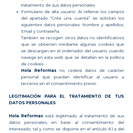
tratamiento de sus datos personales.
Formulario de alta usuario: Al rellenar los campos
del apartado “Cree una cuenta” se solicitan los
siguientes datos personales: Nombre y apellidos,
Email y contraseña.
También se recogen otros datos no identificativos
que se obtienen mediante algunas cookies que
se descargan en el ordenador del usuario cuando
navega en esta web que se detallan en la política
de cookies.
Hola Reformas
no cederá datos de carácter
personal que puedan identificar al usuario a
terceros sin el consentimiento previo.
LEGITIMACIÓN PARA EL TRATAMIENTO DE TUS
DATOS PERSONALES
Hola Reformas
está legitimado al tratamiento de sus
datos personales, en base al consentimiento del
interesado, tal y como se dispone en el artículo 6.1.a del