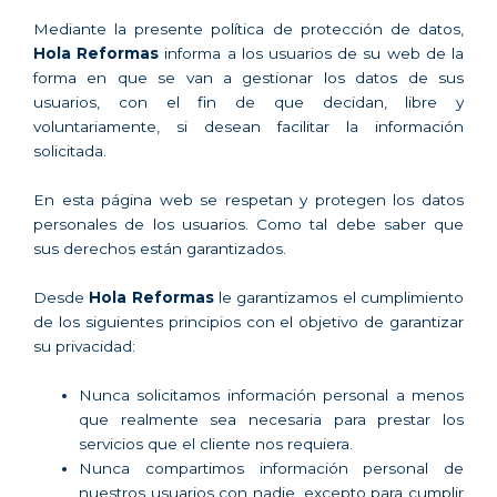
Mediante la presente política de protección de datos,
Hola Reformas
informa a los usuarios de su web de la
forma en que se van a gestionar los datos de sus
usuarios, con el fin de que decidan, libre y
voluntariamente, si desean facilitar la información
solicitada.
En esta página web se respetan y protegen los datos
personales de los usuarios. Como tal debe saber que
sus derechos están garantizados.
Desde
Hola Reformas
le garantizamos el cumplimiento
de los siguientes principios con el objetivo de garantizar
su privacidad:
Nunca solicitamos información personal a menos
que realmente sea necesaria para prestar los
servicios que el cliente nos requiera.
Nunca compartimos información personal de
nuestros usuarios con nadie, excepto para cumplir