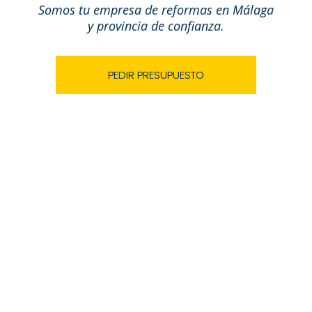
Somos tu empresa de reformas en Málaga
y provincia de confianza.
PEDIR PRESUPUESTO