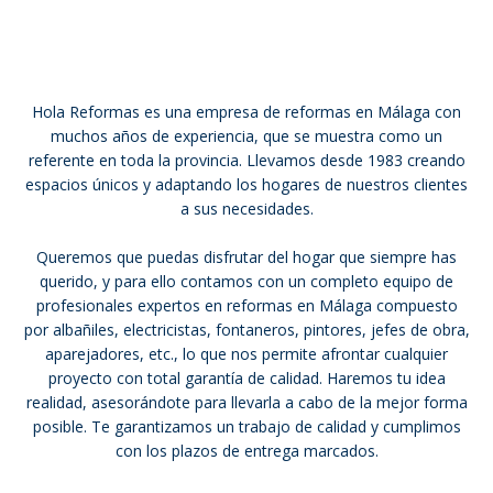
Hola Reformas es una empresa de reformas en Málaga con
muchos años de experiencia, que se muestra como un
referente en toda la provincia. Llevamos desde 1983 creando
espacios únicos y adaptando los hogares de nuestros clientes
a sus necesidades.
Queremos que puedas disfrutar del hogar que siempre has
querido, y para ello contamos con un completo equipo de
profesionales expertos en reformas en Málaga compuesto
por albañiles, electricistas, fontaneros, pintores, jefes de obra,
aparejadores, etc., lo que nos permite afrontar cualquier
proyecto con total garantía de calidad. Haremos tu idea
realidad, asesorándote para llevarla a cabo de la mejor forma
posible. Te garantizamos un trabajo de calidad y cumplimos
con los plazos de entrega marcados.