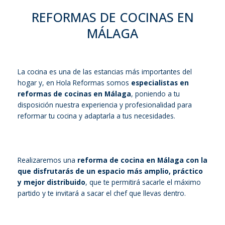
REFORMAS DE COCINAS EN
MÁLAGA
La cocina es una de las estancias más importantes del
hogar y, en Hola Reformas somos
especialistas en
reformas de cocinas en Málaga
, poniendo a tu
disposición nuestra experiencia y profesionalidad para
reformar tu cocina y adaptarla a tus necesidades.
Realizaremos una
reforma de cocina en Málaga con la
que disfrutarás de un espacio más amplio, práctico
y mejor distribuido
, que te permitirá sacarle el máximo
partido y te invitará a sacar el chef que llevas dentro.