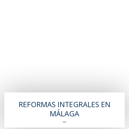
REFORMAS INTEGRALES EN
MÁLAGA