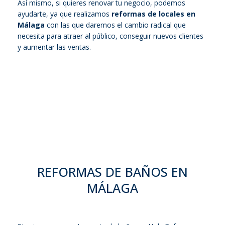
Así mismo, si quieres renovar tu negocio, podemos
ayudarte, ya que realizamos
reformas de locales en
Málaga
con las que daremos el cambio radical que
necesita para atraer al público, conseguir nuevos clientes
y aumentar las ventas.
REFORMAS DE BAÑOS EN
MÁLAGA