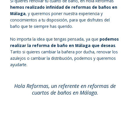
Si quieres renovar tu cuarto de baño, en Hola Reformas
hemos realizado infinidad de reformas de baños en
Málaga
, y queremos poner nuestra experiencia y
conocimientos a tu disposición, para que disfrutes del
baño que te siempre has querido.
No importa la idea que tengas pensada, ya que
podemos
realizar la reforma de baño en Málaga que deseas
.
Tanto si quieres cambiar la bañera por ducha, renovar los
azulejos o cambiar la distribución, podemos y queremos
ayudarte.
Hola Reformas, un referente en reformas de
cuartos de baños en Málaga.