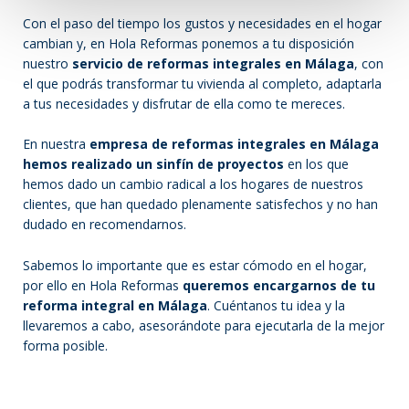
Con el paso del tiempo los gustos y necesidades en el hogar
cambian y, en Hola Reformas ponemos a tu disposición
nuestro
servicio de reformas integrales en Málaga
, con
el que podrás transformar tu vivienda al completo, adaptarla
a tus necesidades y disfrutar de ella como te mereces.
En nuestra
empresa de reformas integrales en Málaga
hemos realizado un sinfín de proyectos
en los que
hemos dado un cambio radical a los hogares de nuestros
clientes, que han quedado plenamente satisfechos y no han
dudado en recomendarnos.
Sabemos lo importante que es estar cómodo en el hogar,
por ello en Hola Reformas
queremos encargarnos de tu
reforma integral en Málaga
. Cuéntanos tu idea y la
llevaremos a cabo, asesorándote para ejecutarla de la mejor
forma posible.