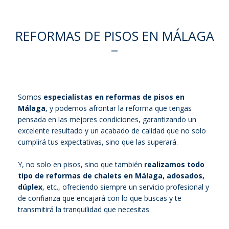
REFORMAS DE PISOS EN MÁLAGA
Somos
especialistas en reformas de pisos en
Málaga
, y podemos afrontar la reforma que tengas
pensada en las mejores condiciones, garantizando un
excelente resultado y un acabado de calidad que no solo
cumplirá tus expectativas, sino que las superará.
Y, no solo en pisos, sino que también
realizamos todo
tipo de reformas de chalets en Málaga, adosados,
dúplex
, etc., ofreciendo siempre un servicio profesional y
de confianza que encajará con lo que buscas y te
transmitirá la tranquilidad que necesitas.